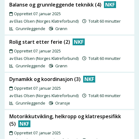
Balanse og grunnleggende teknikk (4)
NKF
Opprettet 07. januar 2025
av Elias Olsen (Norges Klatreforbund)
Totalt 60 minutter
Grunnleggende
Grønn
Rolig start etter ferie (2)
NKF
Opprettet 07. januar 2025
av Elias Olsen (Norges Klatreforbund)
Totalt 60 minutter
Grunnleggende
Grønn
Dynamikk og koordinasjon (3)
NKF
Opprettet 07. januar 2025
av Elias Olsen (Norges Klatreforbund)
Totalt 60 minutter
Grunnleggende
Oransje
Motorikkutvikling, helkropp og klatrespesifikk
(5)
NKF
Opprettet 07. januar 2025