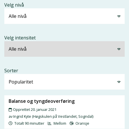
Velg nivå
Velg intensitet
Sorter
Balanse og tyngdeoverføring
Opprettet 20. januar 2021
av Ingrid Kyte (Høgskulen på Vestlandet, Sogndal)
Totalt 90 minutter
Mellom
Oransje