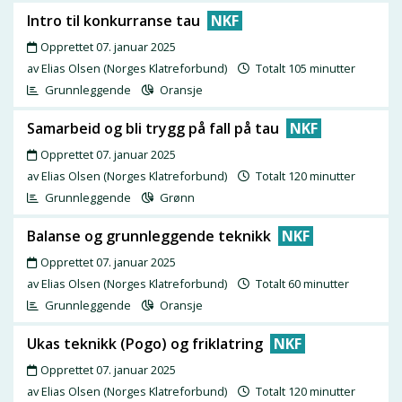
Intro til konkurranse tau
NKF
Opprettet 07. januar 2025
av Elias Olsen (Norges Klatreforbund)
Totalt 105 minutter
Grunnleggende
Oransje
Samarbeid og bli trygg på fall på tau
NKF
Opprettet 07. januar 2025
av Elias Olsen (Norges Klatreforbund)
Totalt 120 minutter
Grunnleggende
Grønn
Balanse og grunnleggende teknikk
NKF
Opprettet 07. januar 2025
av Elias Olsen (Norges Klatreforbund)
Totalt 60 minutter
Grunnleggende
Oransje
Ukas teknikk (Pogo) og friklatring
NKF
Opprettet 07. januar 2025
av Elias Olsen (Norges Klatreforbund)
Totalt 120 minutter