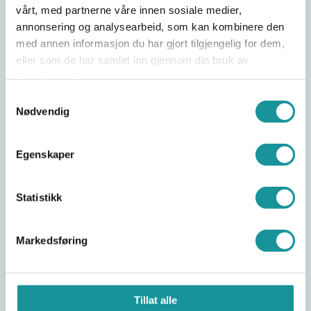
vårt, med partnerne våre innen sosiale medier,
Opprettet 07. januar 2025
annonsering og analysearbeid, som kan kombinere den
av Elias Olsen (Norges Klatreforbund)
Totalt 100 minutter
med annen informasjon du har gjort tilgjengelig for dem,
Grunnleggende
Grønn
eller som de har samlet inn gjennom din bruk av
tjenestene deres.
Kartlegging av semester og avslutningsøkt
NKF
Samtykkevalg
Opprettet 07. januar 2025
Nødvendig
av Elias Olsen (Norges Klatreforbund)
Totalt 60 minutter
Grunnleggende
Grønn
Egenskaper
Motorikkutvikling, helkropp og klatrespesifikk
(2)
NKF
Statistikk
Opprettet 07. januar 2025
av Elias Olsen (Norges Klatreforbund)
Totalt 60 minutter
Grunnleggende
Grønn
Markedsføring
Lagarbeid
NKF
Opprettet 07. januar 2025
Tillat alle
av Elias Olsen (Norges Klatreforbund)
Totalt 120 minutter