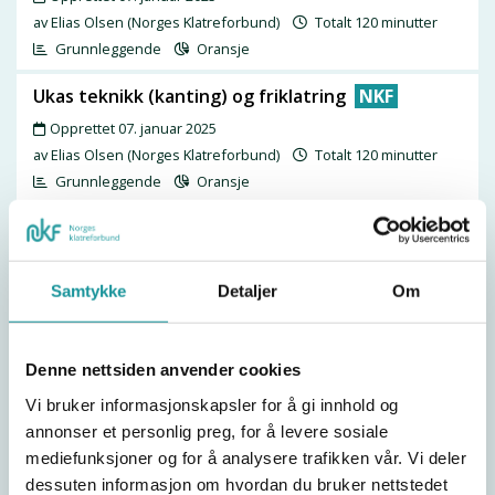
av Elias Olsen (Norges Klatreforbund)
Totalt 120 minutter
Grunnleggende
Oransje
Ukas teknikk (kanting) og friklatring
NKF
Opprettet 07. januar 2025
av Elias Olsen (Norges Klatreforbund)
Totalt 120 minutter
Grunnleggende
Oransje
Ukas teknikk (Vri inn) og friklatring
NKF
Opprettet 07. januar 2025
av Elias Olsen (Norges Klatreforbund)
Totalt 120 minutter
Samtykke
Detaljer
Om
Grunnleggende
Oransje
Ukas teknikk (Tå hook) og friklatring
NKF
Denne nettsiden anvender cookies
Opprettet 07. januar 2025
Vi bruker informasjonskapsler for å gi innhold og
av Elias Olsen (Norges Klatreforbund)
Totalt 120 minutter
annonser et personlig preg, for å levere sosiale
Grunnleggende
Oransje
mediefunksjoner og for å analysere trafikken vår. Vi deler
dessuten informasjon om hvordan du bruker nettstedet
Intro til konkurranse buldring
NKF