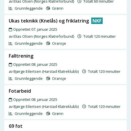
av Elias Olsen (Norges Klatreforbund)
Totalt 60 minutter
Grunnleggende
Grønn
Ukas teknikk (Knelås) og friklatring
NKF
Opprettet 07. januar 2025
av Elias Olsen (Norges Klatreforbund)
Totalt 120 minutter
Grunnleggende
Oransje
Falltrening
Opprettet 08. januar 2025
av Bjørge Eilertsen (Harstad Klatreklubb)
Totalt 120 minutter
Grunnleggende
Oransje
Fotarbeid
Opprettet 08. januar 2025
av Bjørge Eilertsen (Harstad Klatreklubb)
Totalt 120 minutter
Grunnleggende
Grønn
69 fot