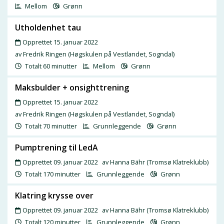
Mellom
Grønn
Utholdenhet tau
Opprettet 15. januar 2022
av Fredrik Ringen (Høgskulen på Vestlandet, Sogndal)
Totalt 60 minutter
Mellom
Grønn
Maksbulder + onsighttrening
Opprettet 15. januar 2022
av Fredrik Ringen (Høgskulen på Vestlandet, Sogndal)
Totalt 70 minutter
Grunnleggende
Grønn
Pumptrening til LedA
Opprettet 09. januar 2022
av Hanna Bähr (Tromsø Klatreklubb)
Totalt 170 minutter
Grunnleggende
Grønn
Klatring krysse over
Opprettet 09. januar 2022
av Hanna Bähr (Tromsø Klatreklubb)
Totalt 120 minutter
Grunnleggende
Grønn